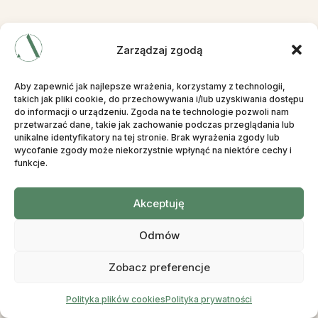
Zarządzaj zgodą
Aby zapewnić jak najlepsze wrażenia, korzystamy z technologii,
takich jak pliki cookie, do przechowywania i/lub uzyskiwania dostępu
do informacji o urządzeniu. Zgoda na te technologie pozwoli nam
przetwarzać dane, takie jak zachowanie podczas przeglądania lub
unikalne identyfikatory na tej stronie. Brak wyrażenia zgody lub
wycofanie zgody może niekorzystnie wpłynąć na niektóre cechy i
funkcje.
Akceptuję
Odmów
Zobacz preferencje
Polityka plików cookies
Polityka prywatności