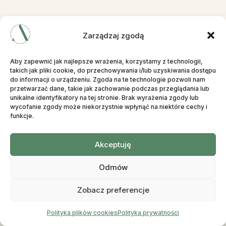
Zarządzaj zgodą
Aby zapewnić jak najlepsze wrażenia, korzystamy z technologii,
takich jak pliki cookie, do przechowywania i/lub uzyskiwania dostępu
do informacji o urządzeniu. Zgoda na te technologie pozwoli nam
przetwarzać dane, takie jak zachowanie podczas przeglądania lub
unikalne identyfikatory na tej stronie. Brak wyrażenia zgody lub
wycofanie zgody może niekorzystnie wpłynąć na niektóre cechy i
funkcje.
Akceptuję
Odmów
Zobacz preferencje
Polityka plików cookies
Polityka prywatności