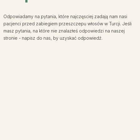
Odpowiadamy na pytania, które najczęsciej zadają nam nasi
pacjenci przed zabiegiem przeszczepu włosów w Turcji. Jeśli
masz pytania, na które nie znalazłeś odpowiedzi na naszej
stronie - napisz do nas, by uzyskać odpowiedź.