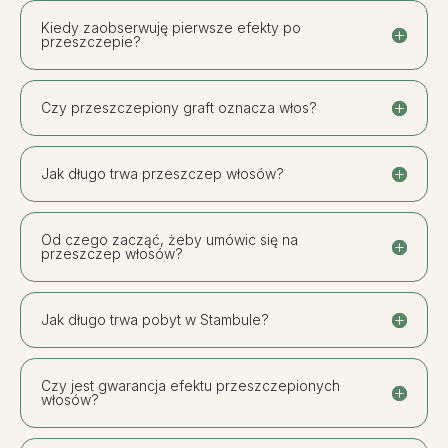
Kiedy zaobserwuję pierwsze efekty po
przeszczepie?
Czy przeszczepiony graft oznacza włos?
Jak długo trwa przeszczep włosów?
Od czego zacząć, żeby umówic się na
przeszczep włosów?
Jak długo trwa pobyt w Stambule?
Czy jest gwarancja efektu przeszczepionych
włosów?