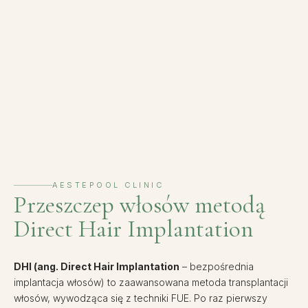
AESTEPOOL CLINIC
Przeszczep włosów metodą
Direct Hair Implantation
DHI (ang.
Direct Hair Implantation
– bezpośrednia
implantacja włosów) to zaawansowana metoda transplantacji
włosów, wywodząca się z techniki FUE. Po raz pierwszy