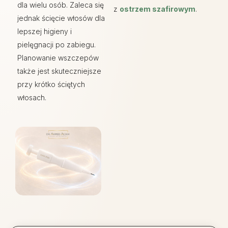
dla wielu osób. Zaleca się
z
ostrzem szafirowym
.
jednak ścięcie włosów dla
lepszej higieny i
pielęgnacji po zabiegu.
Planowanie wszczepów
także jest skuteczniejsze
przy krótko ściętych
włosach.