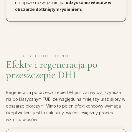
najlepsze rozwiązanie na
odzyskanie włosów w
obszarze dotkniętym łysieniem
.
AESTEPOOL CLINIC
Efekty i regeneracja po
przeszczepie DHI
Regeneracja po przeszczepie DHI jest zazwyczaj szybsza
niż po klasycznym FUE, ze względu na mniejszy uraz skóry w
obszarze biorczym. Mimo to pełen efekt końcowy wymaga
cierpliwości – jest to naturalny, wielomiesięczny proces
wzrostu włosów.