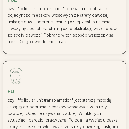
czyli "follicular unit extraction", pozwala na pobranie
pojedynczo mieszków włosowych ze strefy dawczej
unikając dużej ingerencji chirurgicznej. Jest to najmniej
inwazyjny sposób na chirurgiczne ekstrakcję wszczepów
ze strefy dawczej. Pobrane w ten sposób wszczepy są
niemalże gotowe do implantacji
FUT
czyli "follicular unit transplantation' jest starszą metodą
służącą do pobrania mieszków włosowych ze strefy
dawczej. Obecnie używana rzadziej. W niktórych
sytuacjach bardziej praktyczną. Polega na wycięciu paska
skóry z mieszkami włosowymi ze strefy dawczej, następnie