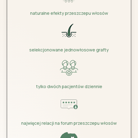
naturalne efekty przeszczepu włosów
selekcjonowane jednowłosowe grafty
tylko dwóch pacjentów dziennie
najwięcej relacji na forum przeszczepu włosów