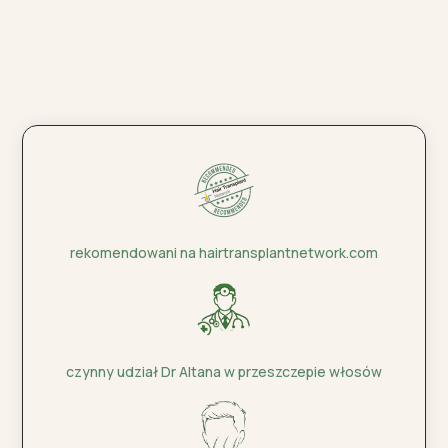
rekomendowani na hairtransplantnetwork.com
czynny udział Dr Altana w przeszczepie włosów