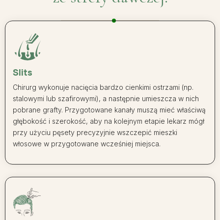
Slits
Chirurg wykonuje nacięcia bardzo cienkimi ostrzami (np.
stalowymi lub szafirowymi), a następnie umieszcza w nich
pobrane grafty. Przygotowane kanały muszą mieć właściwą
głębokość i szerokość, aby na kolejnym etapie lekarz mógł
przy użyciu pęsety precyzyjnie wszczepić mieszki
włosowe w przygotowane wcześniej miejsca.