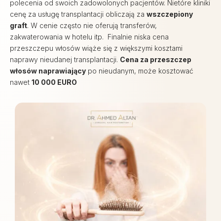
polecenia od swoich zadowolonych pacjentów. Nietóre kliniki
cenę za usługę transplantacji obliczają za
wszczepiony
graft
. W cenie często nie oferują transferów,
zakwaterowania w hotelu itp. Finalnie niska cena
przeszczepu włosów wiąże się z większymi kosztami
naprawy nieudanej transplantacji.
Cena za przeszczep
włosów naprawiający
po nieudanym, może kosztować
nawet
10 000 EURO