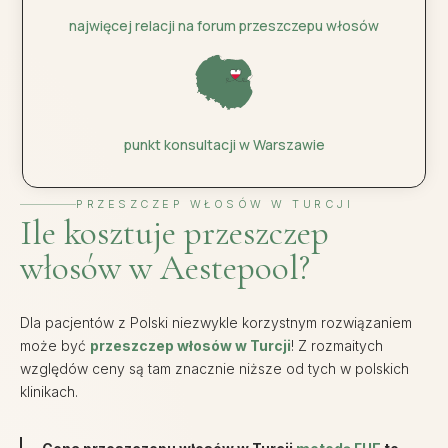
najwięcej relacji na forum przeszczepu włosów
punkt konsultacji w Warszawie
PRZESZCZEP WŁOSÓW W TURCJI
Ile kosztuje przeszczep
włosów w Aestepool?
Dla pacjentów z Polski niezwykle korzystnym rozwiązaniem
może być
przeszczep włosów w Turcji
! Z rozmaitych
względów ceny są tam znacznie niższe od tych w polskich
klinikach.