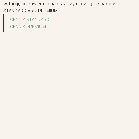
w Turcji, co zawiera cena oraz czym różnią się pakiety
STANDARD oraz PREMIUM.
CENNIK STANDARD
CENNIK PREMIUM