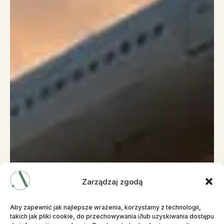
Zarządzaj zgodą
Aby zapewnić jak najlepsze wrażenia, korzystamy z technologii,
takich jak pliki cookie, do przechowywania i/lub uzyskiwania dostępu