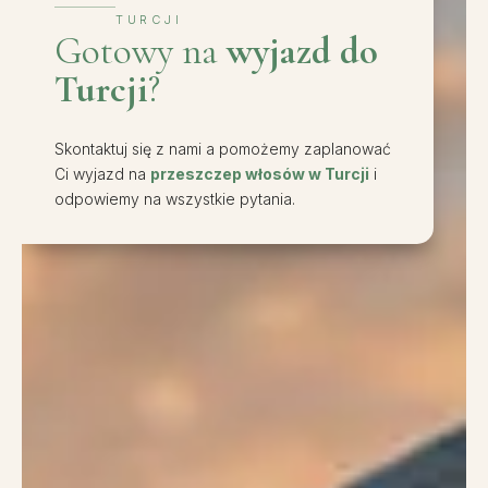
TURCJI
Gotowy na
wyjazd do
Turcji
?
Skontaktuj się z nami a pomożemy zaplanować
Ci wyjazd na
przeszczep włosów w Turcji
i
odpowiemy na wszystkie pytania.