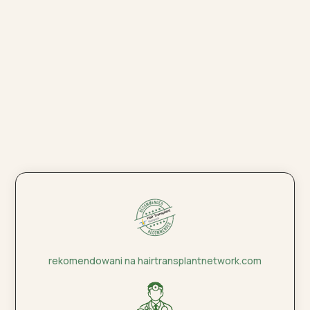
rekomendowani na hairtransplantnetwork.com