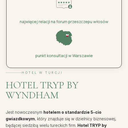
najwięcej relacji na forum przeszczepu włosów
punkt konsultacji w Warszawie
HOTEL W TURCJI
HOTEL TRYP BY
WYNDHAM
Jest nowoczesnym
hotelem o standardzie 5-cio
gwiazdkowym
, który znajduje się w dzielnicy biznesowej,
będącej siedzibą wielu tureckich firm.
Hotel TRYP by