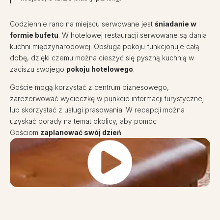
Codziennie rano na miejscu serwowane jest
śniadanie w
formie bufetu
. W hotelowej restauracji serwowane są dania
kuchni międzynarodowej. Obsługa pokoju funkcjonuje całą
dobę, dzięki czemu można cieszyć się pyszną kuchnią w
zaciszu swojego
pokoju hotelowego
.
Goście mogą korzystać z centrum biznesowego,
zarezerwować wycieczkę w punkcie informacji turystycznej
lub skorzystać z usługi prasowania. W recepcji można
uzyskać porady na temat okolicy, aby pomóc
Gościom
zaplanować swój dzień
.
