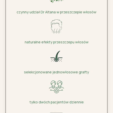
czynny udział Dr Altana w przeszczepie włosów
naturalne efekty przeszczepu włosów
selekcjonowane jednowłosowe grafty
tylko dwóch pacjentów dziennie