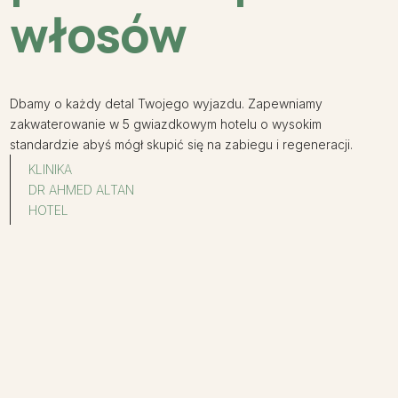
włosów
Dbamy o każdy detal Twojego wyjazdu. Zapewniamy
zakwaterowanie w 5 gwiazdkowym hotelu o wysokim
standardzie abyś mógł skupić się na zabiegu i regeneracji.
KLINIKA
DR AHMED ALTAN
HOTEL