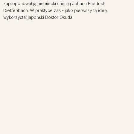
zaproponował ją niemiecki chirurg Johann Friedrich
Dieffenbach. W praktyce zaś - jako pierwszy tą ideę
wykorzystał japoński Doktor Okuda.